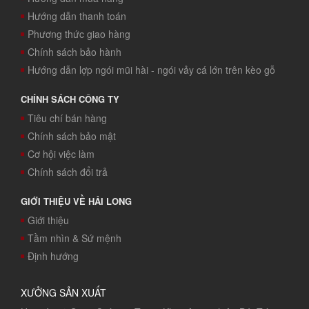
Hướng dẫn thanh toán
Phương thức giao hàng
Chính sách bảo hành
Hướng dẫn lợp ngói mũi hài - ngói vảy cá lớn trên kèo gỗ
CHÍNH SÁCH CÔNG TY
Tiêu chí bán hàng
Chính sách bảo mật
Cơ hội việc làm
Chính sách đổi trả
GIỚI THIỆU VỀ HẢI LONG
Giới thiệu
Tầm nhìn & Sứ mệnh
Định hướng
XƯỞNG SẢN XUẤT