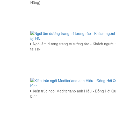
Nẵng)
Ngói âm dương trang trí tường rào - Khách người 
tại HN
Kiến trúc ngói Mediteriano anh Hiếu - Đồng Hới Q
bình