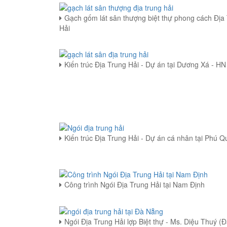
Gạch gốm lát sân thượng biệt thự phong cách Địa
Hải
Kiến trúc Địa Trung Hải - Dự án tại Dương Xá - HN
Kiến trúc Địa Trung Hải - Dự án cá nhân tại Phú Q
Công trình Ngói Địa Trung Hải tại Nam Định
Ngói Địa Trung Hải lợp Biệt thự - Ms. Diệu Thuý (