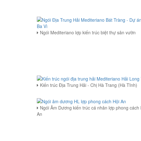
Ngói Mediteriano lợp kiến trúc biệt thự sân vườn
Kiến trúc Địa Trung Hải - Chị Hà Trang (Hà Tĩnh)
Ngói Âm Dương kiến trúc cá nhân lợp phong cách 
An