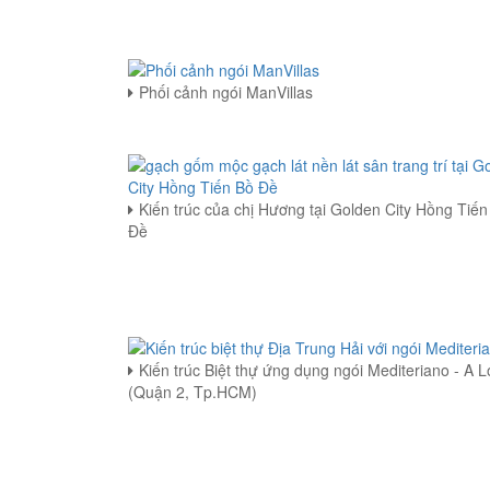
Phối cảnh ngói ManVillas
Kiến trúc của chị Hương tại Golden City Hồng Tiến
Đề
Kiến trúc Biệt thự ứng dụng ngói Mediteriano - A 
(Quận 2, Tp.HCM)