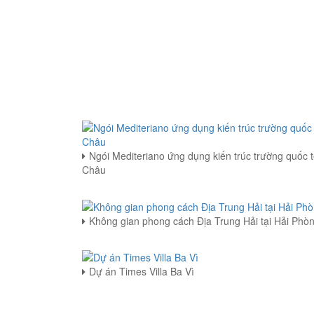
Ngói Mediteriano ứng dụng kiến trúc trường quốc 
Châu
Không gian phong cách Địa Trung Hải tại Hải Phò
Dự án Times Villa Ba Vì