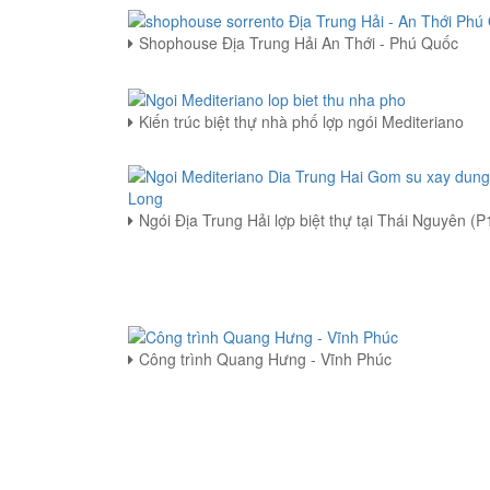
Shophouse Địa Trung Hải An Thới - Phú Quốc
Kiến trúc biệt thự nhà phố lợp ngói Mediteriano
Ngói Địa Trung Hải lợp biệt thự tại Thái Nguyên (P
Công trình Quang Hưng - Vĩnh Phúc