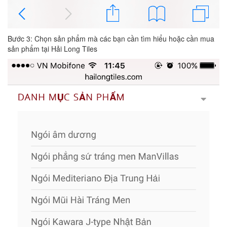
Bước 3: Chọn sản phẩm mà các bạn cần tìm hiểu hoặc cần mua
sản phẩm tại Hải Long Tiles