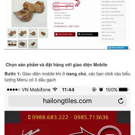
Chọn sản phẩm và đặt hàng với giao diện Mobile
Bước 1:
Giao diện mobile khi ở
trang chủ
, các bạn click vào biểu
tượng Menu có 3 dấu gạch