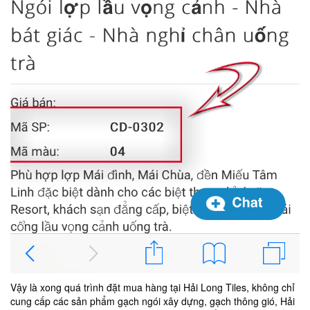
Vậy là xong quá trình đặt mua hàng tại Hải Long Tiles, không chỉ
cung cấp các sản phẩm gạch ngói xây dựng, gạch thông gió, Hải