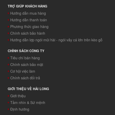
TRỢ GIÚP KHÁCH HÀNG
Hướng dẫn mua hàng
Hướng dẫn thanh toán
Phương thức giao hàng
Chính sách bảo hành
Hướng dẫn lợp ngói mũi hài - ngói vảy cá lớn trên kèo gỗ
CHÍNH SÁCH CÔNG TY
Tiêu chí bán hàng
Chính sách bảo mật
Cơ hội việc làm
Chính sách đổi trả
GIỚI THIỆU VỀ HẢI LONG
Giới thiệu
Tầm nhìn & Sứ mệnh
Định hướng