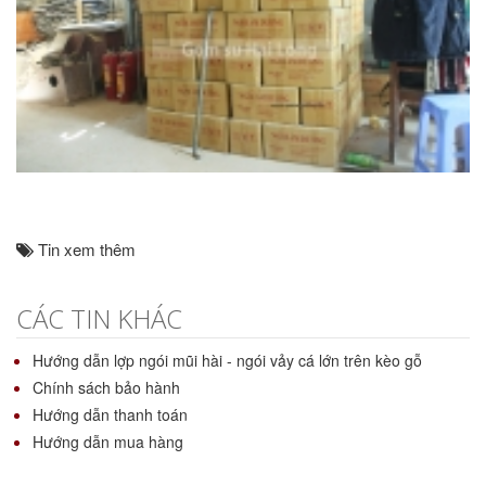
Tin xem thêm
CÁC TIN KHÁC
Hướng dẫn lợp ngói mũi hài - ngói vảy cá lớn trên kèo gỗ
Chính sách bảo hành
Hướng dẫn thanh toán
Hướng dẫn mua hàng