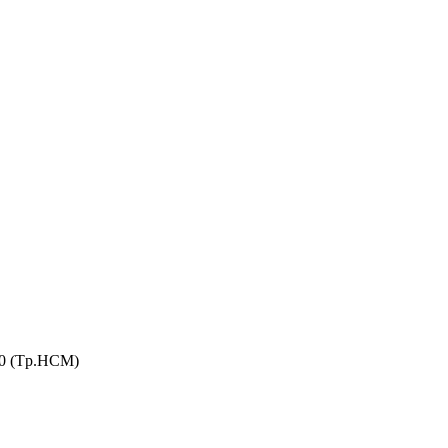
110 (Tp.HCM)