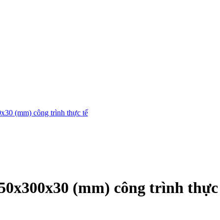
x30 (mm) công trình thực tế
150x300x30 (mm) công trình thực