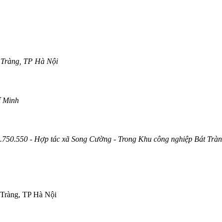
 Tràng, TP Hà Nội
í Minh
750.550 - Hợp tác xã Song Cường - Trong Khu công nghiệp Bát Trà
 Tràng, TP Hà Nội