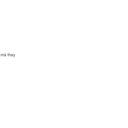
i mà thay