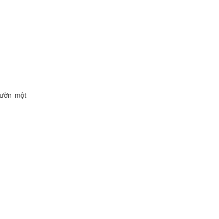
 vườn một