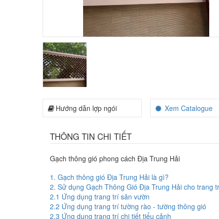
Hướng dẫn lợp ngói
Xem Catalogue
THÔNG TIN CHI TIẾT
Gạch thông gió phong cách Địa Trung Hải
1. Gạch thông gió Địa Trung Hải là gì?
2. Sử dụng Gạch Thông Gió Địa Trung Hải cho trang trí 
2.1 Ứng dụng trang trí sân vườn
2.2 Ứng dụng trang trí tường rào - tường thông gió
2.3 Ứng dụng trang trí chi tiết tiểu cảnh