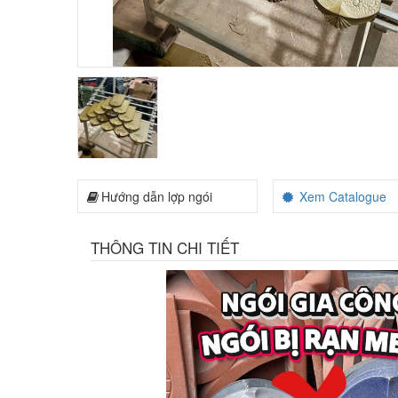
Hướng dẫn lợp ngói
Xem Catalogue
THÔNG TIN CHI TIẾT