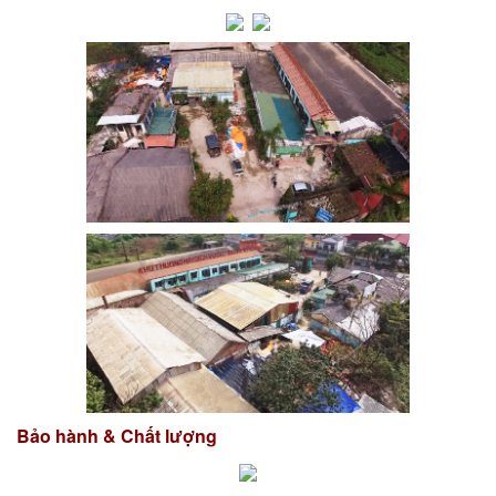
Bảo hành & Chất lượng