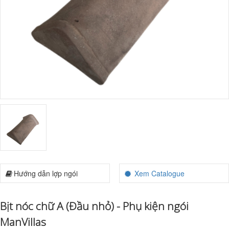
Hướng dẫn lợp ngói
Xem Catalogue
Bịt nóc chữ A (Đầu nhỏ) - Phụ kiện ngói
ManVillas