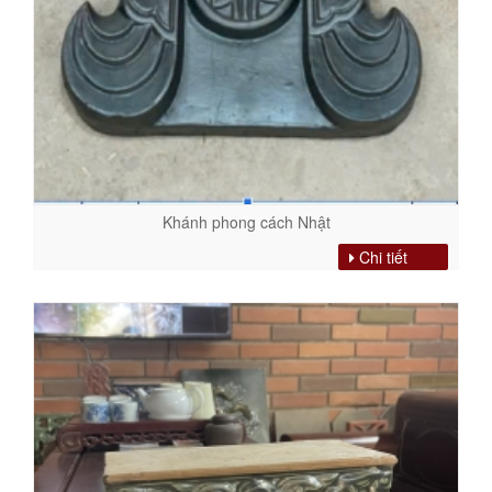
Khánh phong cách Nhật
Chi tiết