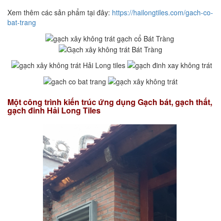
Xem thêm các sản phẩm tại đây:
https://hailongtiles.com/gach-co-
bat-trang
Một công trình kiến trúc ứng dụng Gạch bát, gạch thất,
gạch đinh Hải Long Tiles