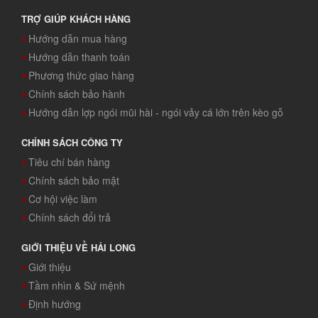
TRỢ GIÚP KHÁCH HÀNG
Hướng dẫn mua hàng
Hướng dẫn thanh toán
Phương thức giao hàng
Chính sách bảo hành
Hướng dẫn lợp ngói mũi hài - ngói vảy cá lớn trên kèo gỗ
CHÍNH SÁCH CÔNG TY
Tiêu chí bán hàng
Chính sách bảo mật
Cơ hội việc làm
Chính sách đổi trả
GIỚI THIỆU VỀ HẢI LONG
Giới thiệu
Tầm nhìn & Sứ mệnh
Định hướng