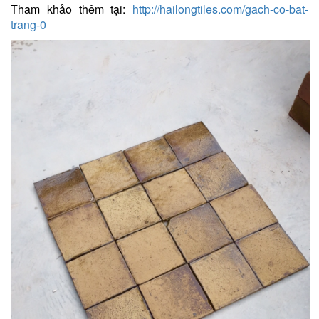
Tham khảo thêm tại:
http://hailongtiles.com/gach-co-bat-
trang-0