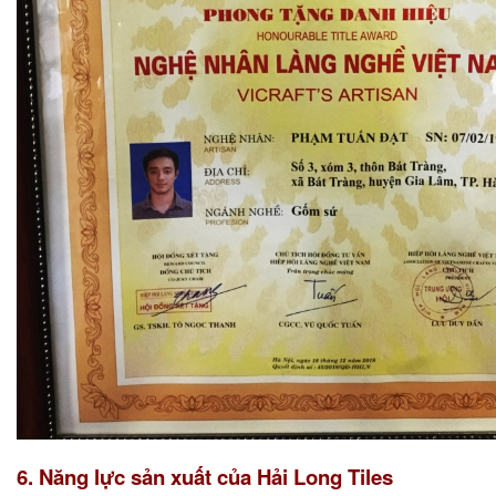
6. Năng lực sản xuất của Hải Long Tiles