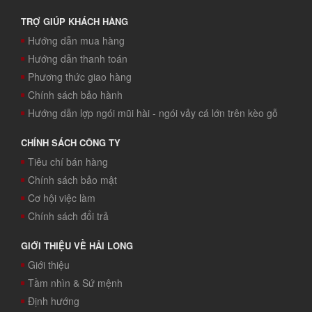
TRỢ GIÚP KHÁCH HÀNG
Hướng dẫn mua hàng
Hướng dẫn thanh toán
Phương thức giao hàng
Chính sách bảo hành
Hướng dẫn lợp ngói mũi hài - ngói vảy cá lớn trên kèo gỗ
CHÍNH SÁCH CÔNG TY
Tiêu chí bán hàng
Chính sách bảo mật
Cơ hội việc làm
Chính sách đổi trả
GIỚI THIỆU VỀ HẢI LONG
Giới thiệu
Tầm nhìn & Sứ mệnh
Định hướng