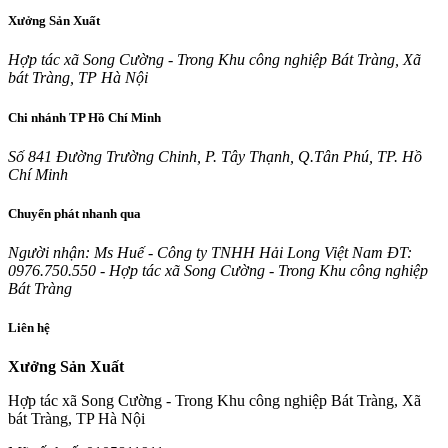
Xưởng Sản Xuất
Hợp tác xã Song Cường - Trong Khu công nghiệp Bát Tràng, Xã
bát Tràng, TP Hà Nội
Chi nhánh TP Hồ Chí Minh
Số 841 Đường Trường Chinh, P. Tây Thạnh, Q.Tân Phú, TP. Hồ
Chí Minh
Chuyển phát nhanh qua
Người nhận: Ms Huế - Công ty TNHH Hải Long Việt Nam ĐT:
0976.750.550 - Hợp tác xã Song Cường - Trong Khu công nghiệp
Bát Tràng
Liên hệ
Xưởng Sản Xuất
Hợp tác xã Song Cường - Trong Khu công nghiệp Bát Tràng, Xã
bát Tràng, TP Hà Nội